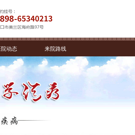
医院动态
来院路线