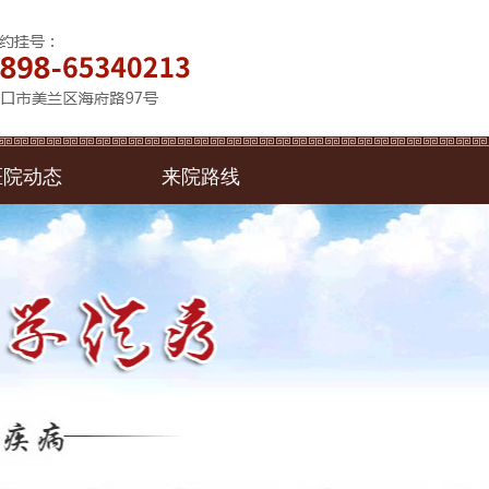
医院动态
来院路线