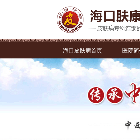
海口皮肤病首页
医院简