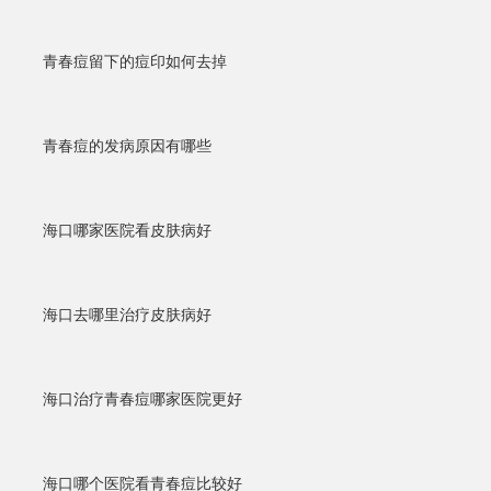
青春痘留下的痘印如何去掉
青春痘的发病原因有哪些
海口哪家医院看皮肤病好
海口去哪里治疗皮肤病好
海口治疗青春痘哪家医院更好
海口哪个医院看青春痘比较好