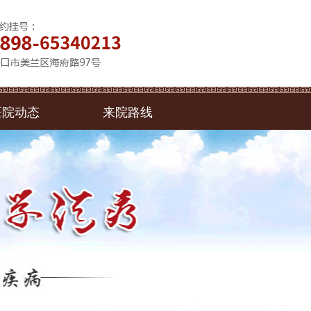
医院动态
来院路线