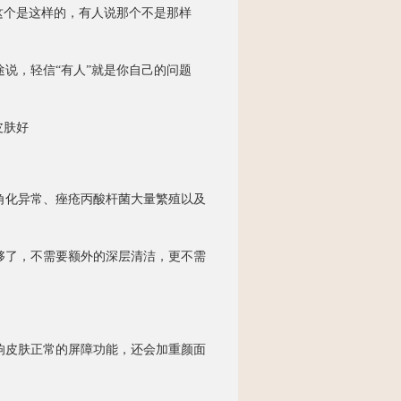
这个是这样的，有人说那个不是那样
，轻信“有人”就是你自己的问题
皮肤好
化异常、痤疮丙酸杆菌大量繁殖以及
了，不需要额外的深层清洁，更不需
皮肤正常的屏障功能，还会加重颜面